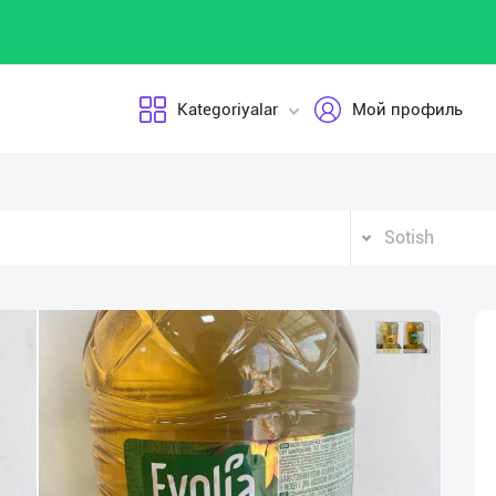
Kategoriyalar
Мой профиль
Sotish