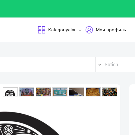
Kategoriyalar
Мой профиль
Sotish