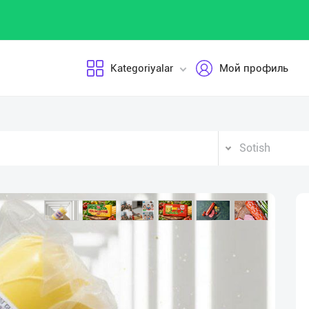
Kategoriyalar
Мой профиль
Sotish