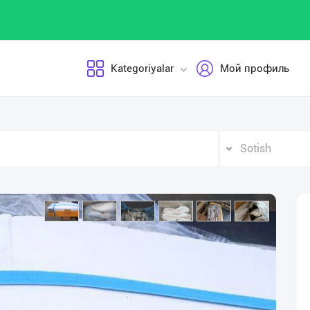
Kategoriyalar
Мой профиль
Sotish