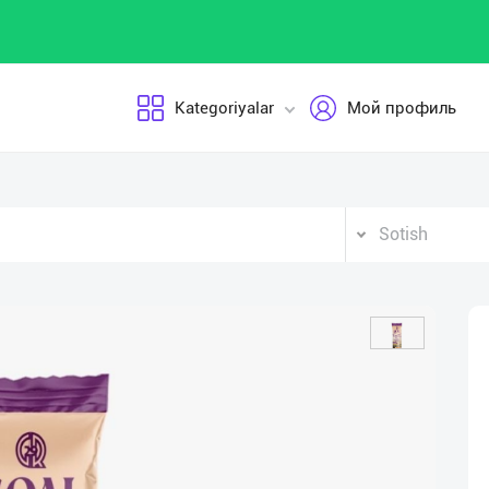
Kategoriyalar
Мой профиль
Sotish