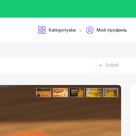
Kategoriyalar
Мой профиль
Sotish