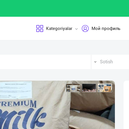
Kategoriyalar
Мой профиль
Sotish