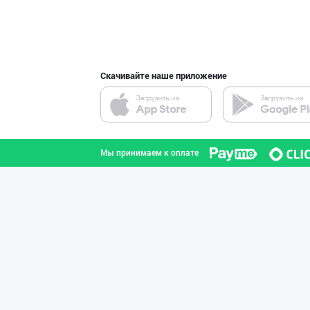
интернете.
Скачивайте наше приложение
Мы принимаем к оплате