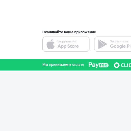
интернете.
Скачивайте наше приложение
Мы принимаем к оплате