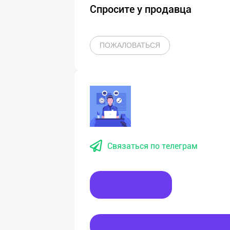
Спросите у продавца
ПОЖАЛОВАТЬСЯ
Связаться по телеграм
Написать