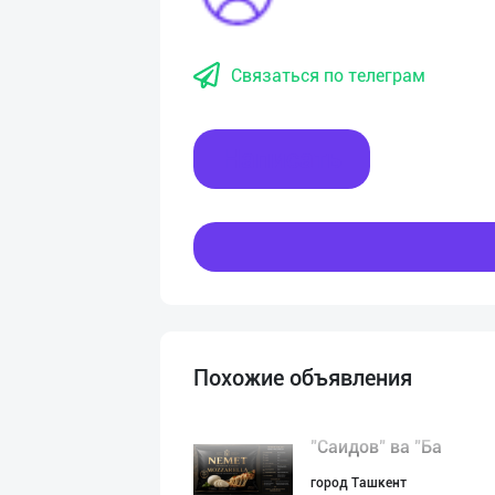
Связаться по телеграм
Написать
Похожие объявления
"Саидов" ва "Ба
город Ташкент