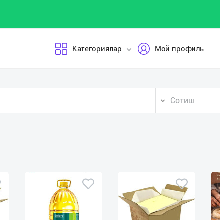
Категориялар
Мой профиль
Сотиш