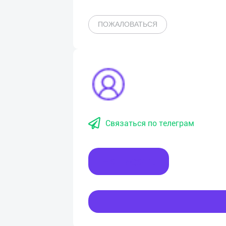
ПОЖАЛОВАТЬСЯ
Связаться по телеграм
Написать