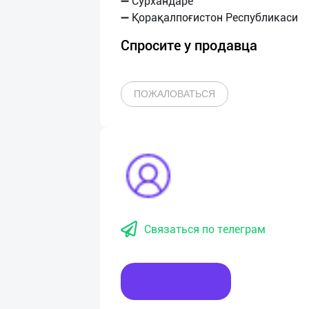
➖ Сурхандарё
Спросите у продавца
ПОЖАЛОВАТЬСЯ
Связаться по телеграм
Написать