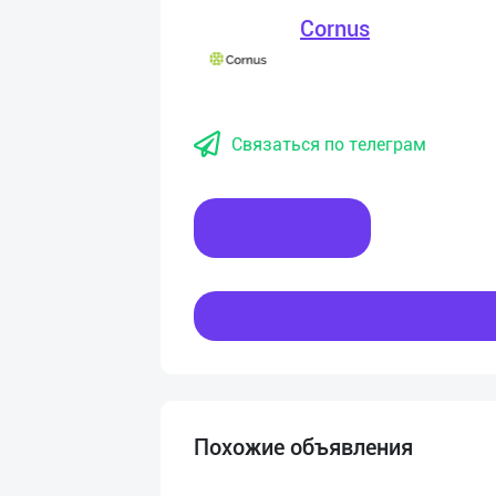
Cornus
Связаться по телеграм
Написать
Похожие объявления