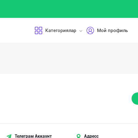
Категориялар
Мой профиль
Телеграм Аккаунт
Адресс