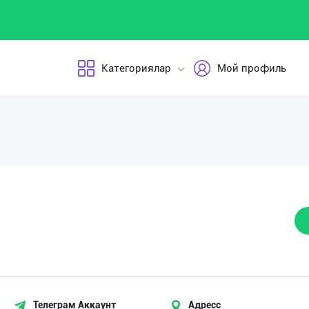
Категориялар
Мой профиль
Телеграм Аккаунт
Адресс