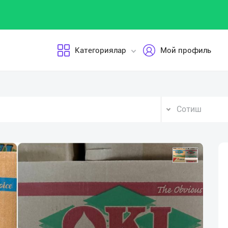
Категориялар
Мой профиль
Сотиш