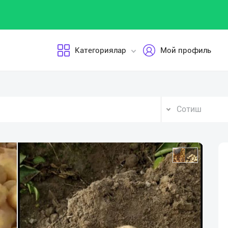
Категориялар
Мой профиль
Сотиш