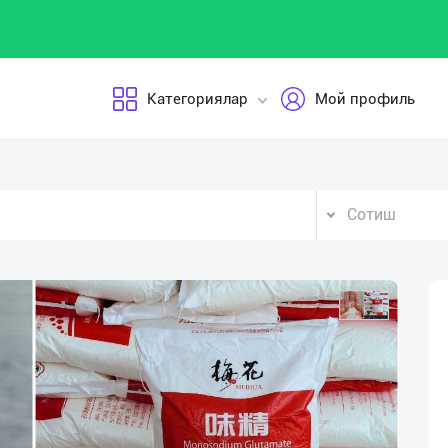
Категориялар
Мой профиль
Сотиш