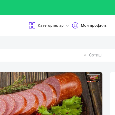
Категориялар
Мой профиль
Сотиш