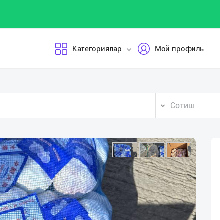
Категориялар
Мой профиль
Сотиш