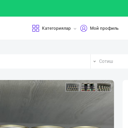
Категориялар
Мой профиль
Сотиш