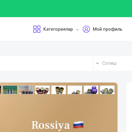
Категориялар
Мой профиль
Сотиш