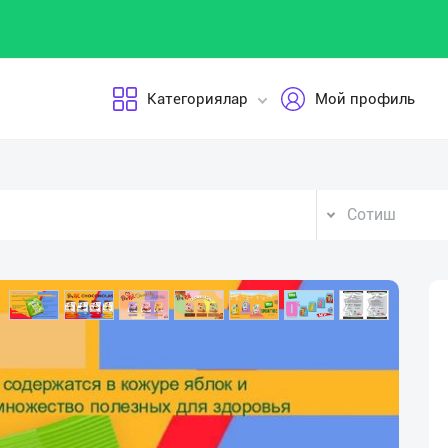
Категориялар
Мой профиль
Сотиш