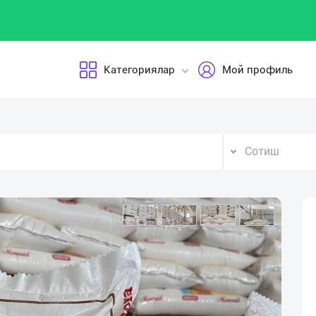
Категориялар
Мой профиль
Сотиш