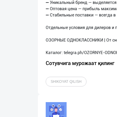
➖ Уникальный бренд — выделяется
➖ Оптовая цена — прибыль максим
➖ Стабильные поставки — всегда в
Отдельные условия для дилеров и
ОЗОРНЫЕ ОДНОКЛАССНИКИ | От сн
Сотувчига мурожаат қилинг
SHIKOYAT QILISH