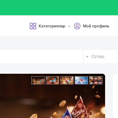
Категориялар
Мой профиль
Сотиш