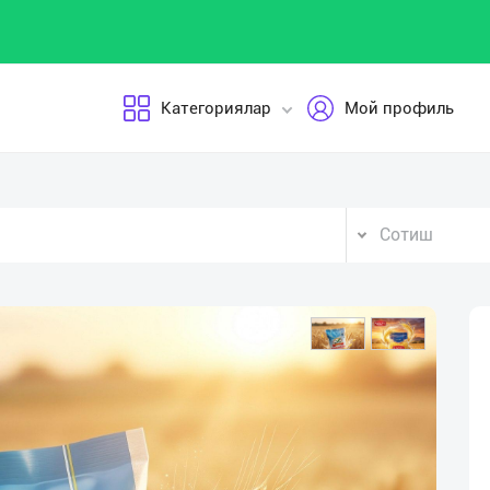
Категориялар
Мой профиль
Сотиш