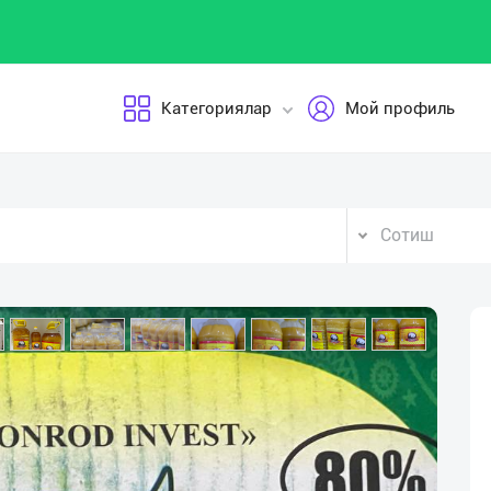
Категориялар
Мой профиль
Сотиш