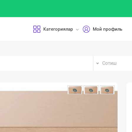
Категориялар
Мой профиль
Сотиш