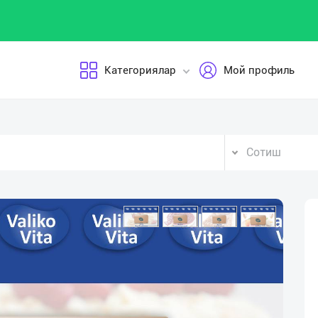
Категориялар
Мой профиль
Сотиш