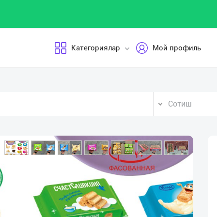
Категориялар
Мой профиль
Сотиш