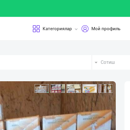
Категориялар
Мой профиль
Сотиш