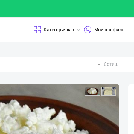
Категориялар
Мой профиль
Сотиш