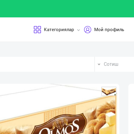
Категориялар
Мой профиль
Сотиш