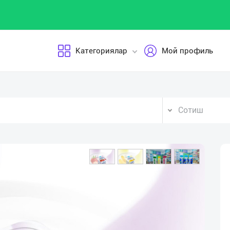
Категориялар
Мой профиль
Сотиш