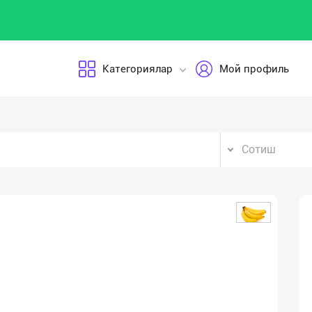
Категориялар
Мой профиль
Сотиш