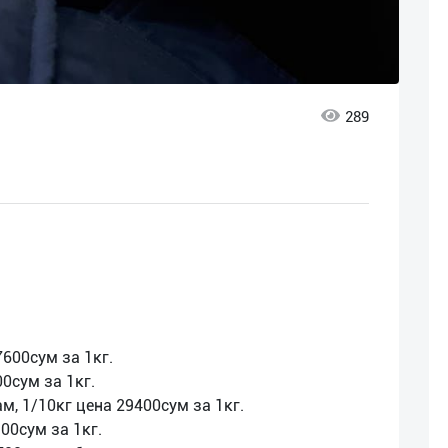
289
600сум за 1кг.
0сум за 1кг.
м, 1/10кг цена 29400сум за 1кг.
00сум за 1кг.