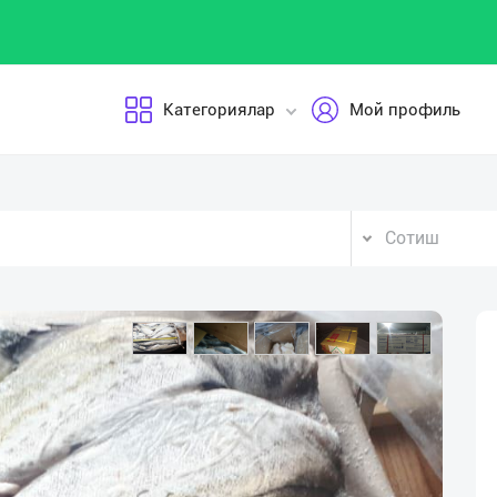
Категориялар
Мой профиль
Сотиш