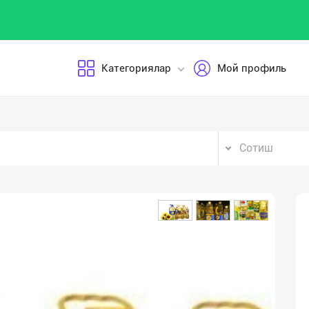
Категориялар
Мой профиль
Сотиш