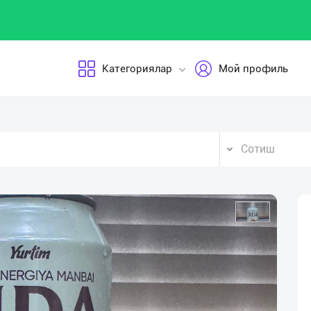
Категориялар
Мой профиль
Сотиш