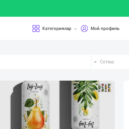
Категориялар
Мой профиль
Сотиш