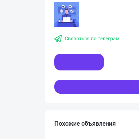
Связаться по телеграм
Написать
Похожие объявления