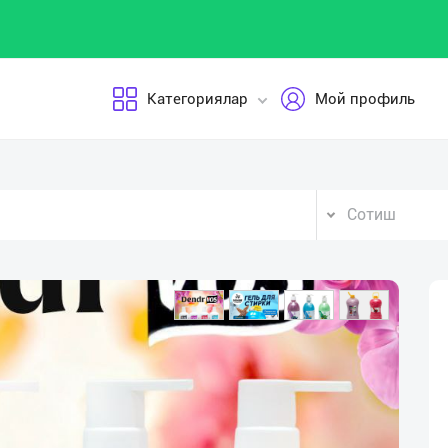
Категориялар
Мой профиль
Сотиш