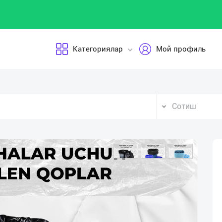
Категориялар
Мой профиль
Сотиш