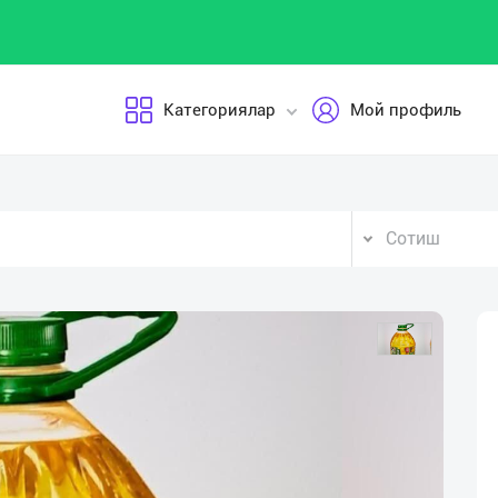
Категориялар
Мой профиль
Сотиш