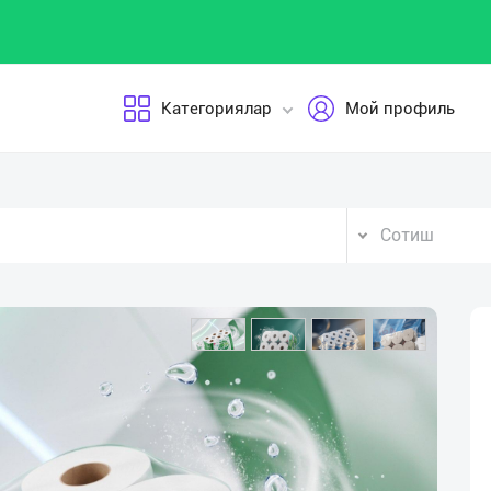
Категориялар
Мой профиль
Сотиш