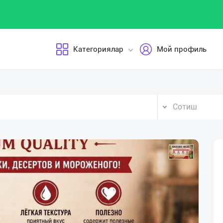
Категориялар
Мой профиль
Сотиш