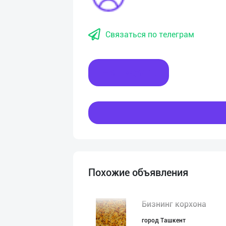
Связаться по телеграм
Написать
Похожие объявления
Бизнинг корхона
город Ташкент